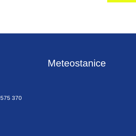
Meteostanice
 575 370