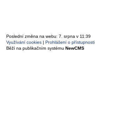
Poslední změna na webu: 7. srpna v 11:39
Využívání cookies
Prohlášení o přístupnosti
Běží na publikačním systému
NewCMS